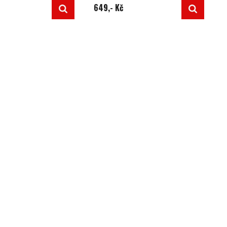
649,- Kč