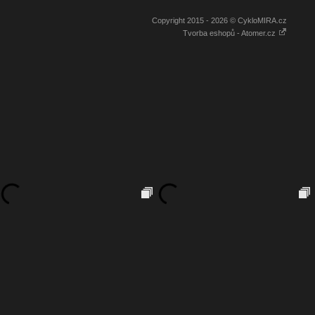
Copyright 2015 - 2026 © CykloMIRA.cz
Tvorba eshopů - Atomer.cz