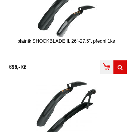
blatník SHOCKBLADE II, 26"-27.5", přední 1ks
699,- Kč