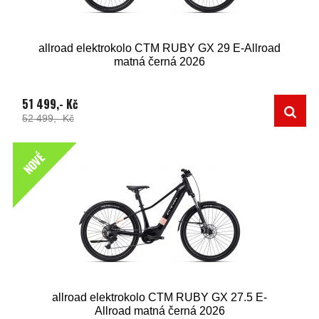
allroad elektrokolo CTM RUBY GX 29 E-Allroad
matná černá 2026
51 499,- Kč
52 499,- Kč
NOVÉ
allroad elektrokolo CTM RUBY GX 27.5 E-
Allroad matná černá 2026