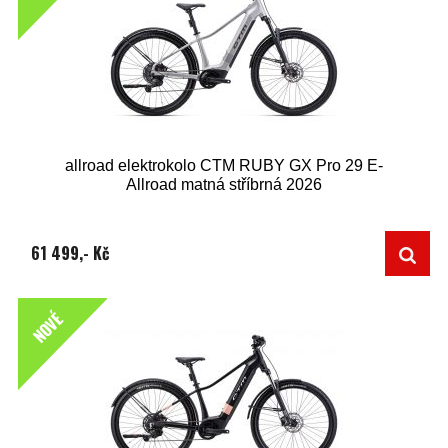
allroad elektrokolo CTM RUBY GX Pro 29 E-
Allroad matná stříbrná 2026
61 499,- Kč
NOVÉ