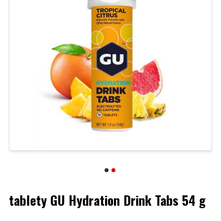
tablety GU Hydration Drink Tabs 54 g