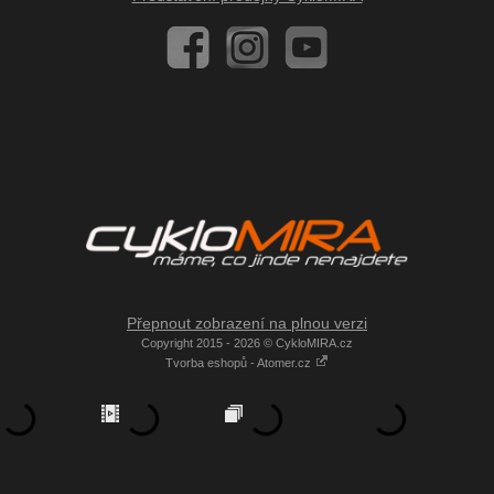
Přepnout zobrazení na plnou verzi
Copyright 2015 - 2026 © CykloMIRA.cz
Tvorba eshopů - Atomer.cz