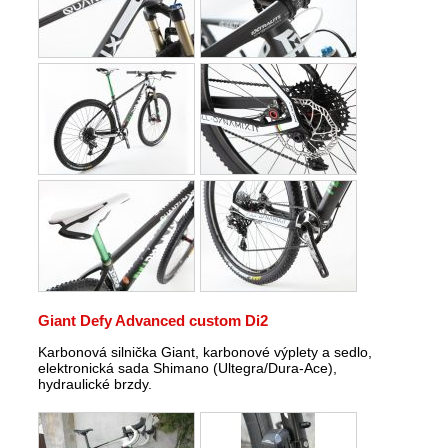
Giant Defy Advanced custom Di2
Karbonová silnička Giant, karbonové výplety a sedlo,
elektronická sada Shimano (Ultegra/Dura-Ace),
hydraulické brzdy.