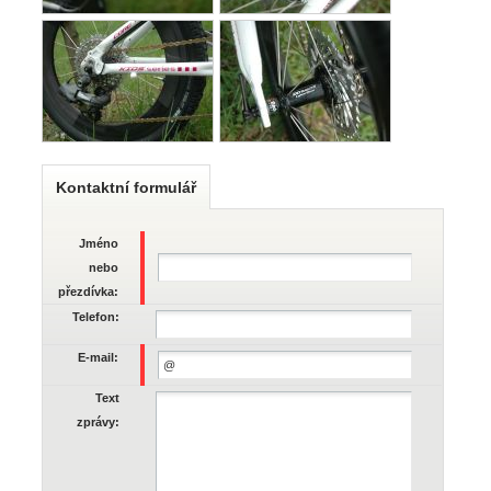
Kontaktní formulář
Jméno
nebo
přezdívka:
Telefon:
E-mail:
Text
zprávy: