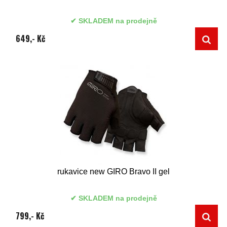
SKLADEM na prodejně
649,- Kč
rukavice new GIRO Bravo II gel
SKLADEM na prodejně
799,- Kč