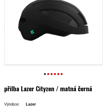
přilba Lazer Cityzen / matná černá
Výrobce:
Lazer