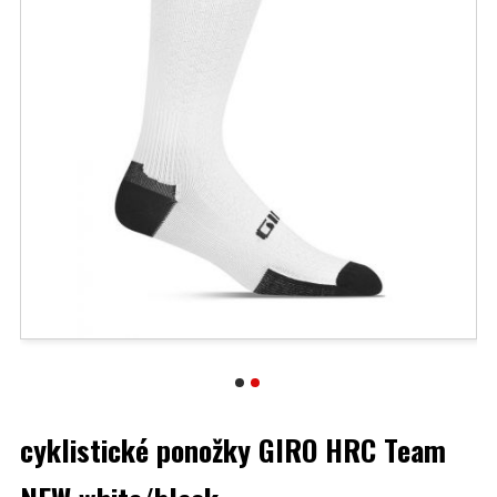
cyklistické ponožky GIRO HRC Team