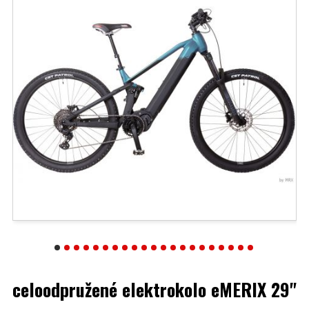
celoodpružené elektrokolo eMERIX 29"