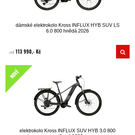
dámské elektrokolo Kross INFLUX HYB SUV LS
6.0 800 hnědá 2026
113 990,- Kč
od
NOVÉ
elektrokolo Kross INFLUX SUV HYB 3.0 800