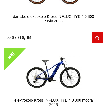
dámské elektrokolo Kross INFLUX HYB 4.0 800
rubín 2026
82 990,- Kč
od
NOVÉ
elektrokolo Kross INFLUX HYB 4.0 800 modrá
2026