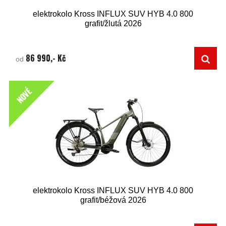
elektrokolo Kross INFLUX SUV HYB 4.0 800
grafit/žlutá 2026
86 990,- Kč
od
NOVÉ
elektrokolo Kross INFLUX SUV HYB 4.0 800
grafit/béžová 2026