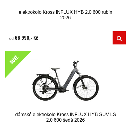
elektrokolo Kross INFLUX HYB 2.0 600 rubín
2026
66 990,- Kč
od
NOVÉ
dámské elektrokolo Kross INFLUX HYB SUV LS
2.0 600 šedá 2026