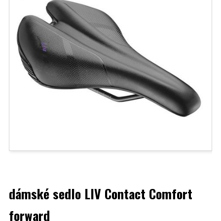
dámské sedlo LIV Contact Comfort
forward