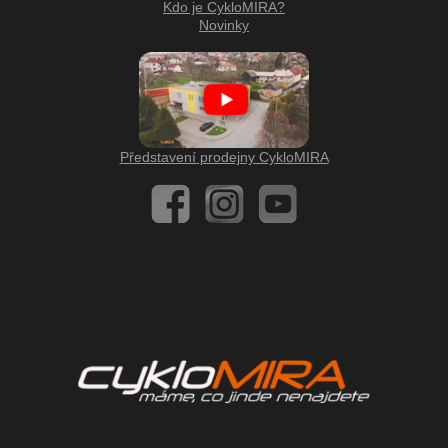
Kdo je CykloMIRA?
Novinky
Představení prodejny CykloMIRA