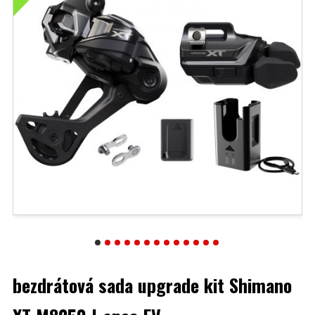
bezdrátová sada upgrade kit Shimano