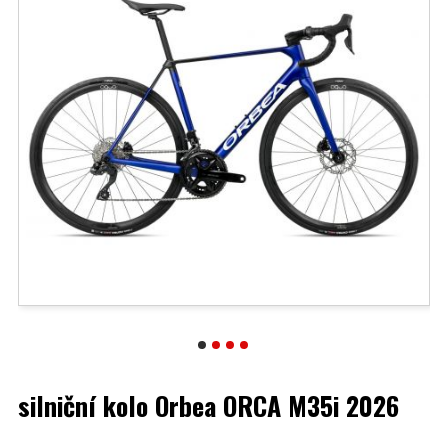
silniční kolo Orbea ORCA M35i 2026