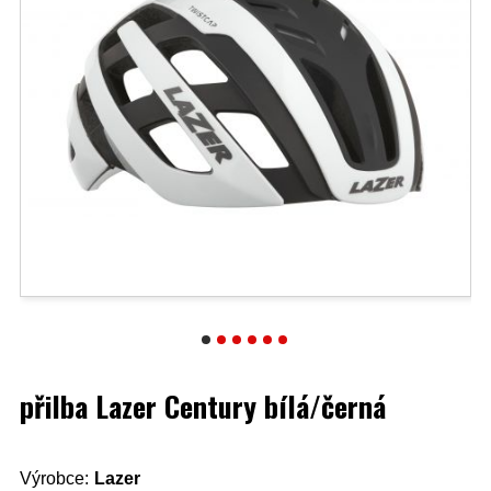
přilba Lazer Century bílá/černá
Výrobce:
Lazer