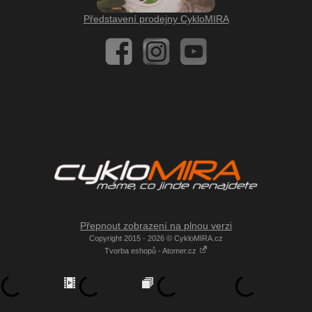
Představení prodejny CykloMIRA
Přepnout zobrazení na plnou verzi
Copyright 2015 - 2026 © CykloMIRA.cz
Tvorba eshopů - Atomer.cz