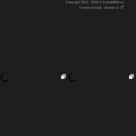
Copyright 2015 - 2026 © CykloMIRA.cz
Tvorba eshopů - Atomer.cz