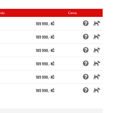
slo
Cena
189 990,- KČ
189 990,- KČ
189 990,- KČ
189 990,- KČ
189 990,- KČ
189 990,- KČ