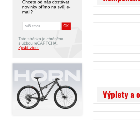
Chcete od nás dostávat
novinky přímo na svůj e-
mail?
Tato stránka je chráněna
službou reCAPTCHA.
Zjistit více.
Výplety a 