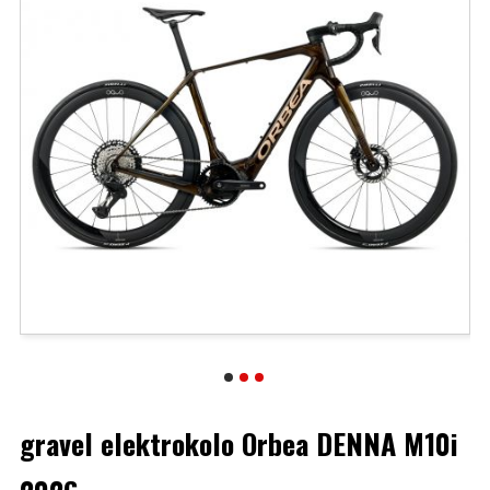
gravel elektrokolo Orbea DENNA M10i