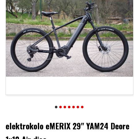
elektrokolo eMERIX 29" YAM24 Deore