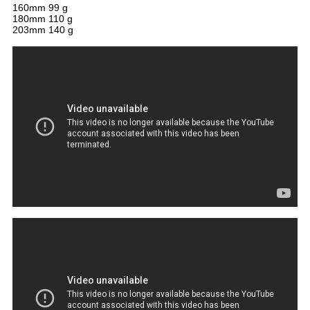
160mm 99 g
180mm 110 g
203mm 140 g